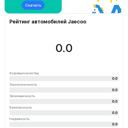
Скачать
Рейтинг автомобилей Jaecoo
0.0
Ходовые качества
0.0
Технологичность
0.0
Экономичность
0.0
Безопасность
0.0
Надежность
0.0