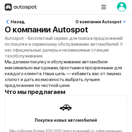
Назад
О компании Autospot
О компании Autospot
Autospot - бесплатный сервис для поиска предложений
по покупке и сервисному обслуживанию автомобилей. У
нас официальные дилеры и независимые станции
техобслуживания.
Мы делаем покупку и обслуживание автомобиля
максимально выгодными, простыми и прозрачными для
каждого клиента. Наша цель — избавить вас от лишних
хлопот и дать возможность выбрать лучшее
предложение по честной цене.
Что мы предлагаем
🚗
Покупка новых автомобилей
Мы собрали более 100 000 предложений от официальных