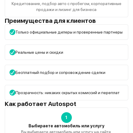
Кредитование, подбор авто с пробегом, корпоративные
продажи и лизинг для бизнеса
Преимущества для клиентов
Только официальные дилеры и проверенные партнеры
Реальные цены и скидки
Бесплатный подбор и сопровождение сделки
Прозрачность: никаких скрытых комиссий и переплат
Как работает Autospot
1
Выбираете автомобиль или услугу
Вы выбираете автомобиль или услугу на сайте.