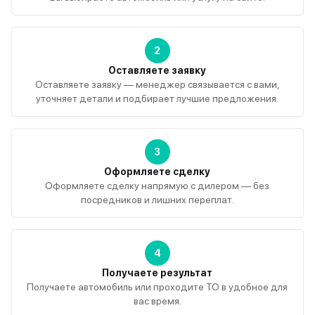
2
Оставляете заявку
Оставляете заявку — менеджер связывается с вами,
уточняет детали и подбирает лучшие предложения.
3
Оформляете сделку
Оформляете сделку напрямую с дилером — без
посредников и лишних переплат.
4
Получаете результат
Получаете автомобиль или проходите ТО в удобное для
вас время.