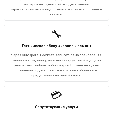
дилеров на одном сайте с детальными
характеристиками и подробными условиями получения
скидки.
🔧
Техническое обслуживание и ремонт
Через Autospot вы можете записаться на плановое ТО,
замену масла, мойку, диагностику, кузовной и другой
ремонт автомобиля любой марки. Больше не нужно
обзванивать дилеров и сервисы - мы собрали все
предложения на одной карте.
💳
Сопутствующие услуги