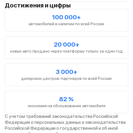
Достижения и цифры
100 000+
автомобилей в наличии по всей России
20 000+
новых авто продано через платформу только за один год
3 000+
дилерских центров-партнёров по всей России
82 %
экономия на обслуживание автомобиля
С учетом требований законодательства Российской
Федерации о персональных данных и законодательства
Российской Федерации о государственной и об иной