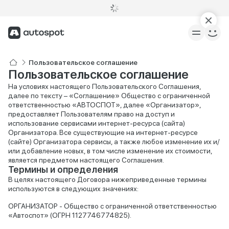
Пользовательское соглашение
Пользовательское соглашение
На условиях настоящего Пользовательского Соглашения,
далее по тексту – «Соглашение» Общество с ограниченной
ответственностью «АВТОСПОТ», далее «Организатор»,
предоставляет Пользователям право на доступ и
использование сервисами интернет-ресурса (сайта)
Организатора. Все существующие на интернет-ресурсе
(сайте) Организатора сервисы, а также любое изменение их и/
или добавление новых, в том числе изменение их стоимости,
является предметом настоящего Соглашения.
Термины и определения
В целях настоящего Договора нижеприведенные термины
используются в следующих значениях:
ОРГАНИЗАТОР - Общество с ограниченной ответственностью
«Автоспот» (ОГРН 1127746774825).