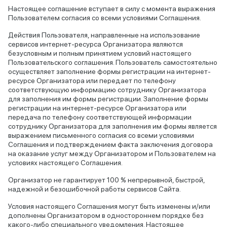
Настоящее соглашение вступает в силу с момента выражения
Пользователем согласия со всеми условиями Соглашения.
Действия Пользователя, направленные на использование
сервисов интернет-ресурса Организатора являются
безусловным и полным принятием условий настоящего
Пользовательского соглашения. Пользователь самостоятельно
осуществляет заполнение формы регистрации на интернет-
ресурсе Организатора или передает по телефону
соответствующую информацию сотруднику Организатора
для заполнения им формы регистрации. Заполнение формы
регистрации на интернет-ресурсе Организатора или
передача по телефону соответствующей информации
сотруднику Организатора для заполнения им формы является
выражением письменного согласия со всеми условиями
Соглашения и подтверждением факта заключения договора
на оказание услуг между Организатором и Пользователем на
условиях настоящего Соглашения.
Организатор не гарантирует 100 % непрерывной, быстрой,
надежной и безошибочной работы сервисов Сайта.
Условия настоящего Соглашения могут быть изменены и/или
дополнены Организатором в одностороннем порядке без
какого-либо специального уведомления. Настоящее