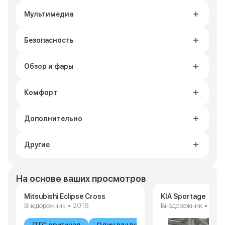
Мультимедиа
Безопасность
Обзор и фары
Комфорт
Дополнительно
Другие
На основе ваших просмотров
Mitsubishi Eclipse Cross
KIA Sportage
Внедорожник • 2018
Внедорожник • 201
ПТС оригинал
Один владелец